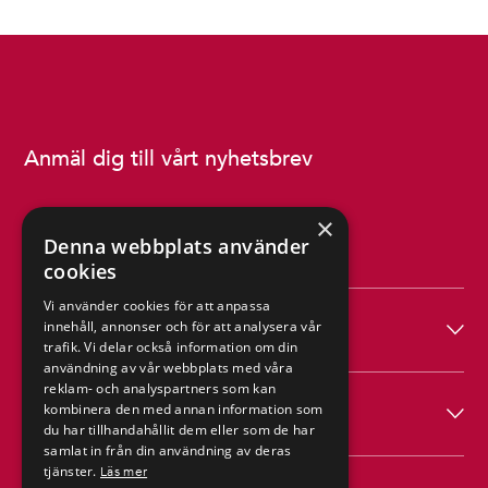
Anmäl dig till vårt nyhetsbrev
×
Denna webbplats använder
cookies
Vi använder cookies för att anpassa
Produkter
innehåll, annonser och för att analysera vår
trafik. Vi delar också information om din
användning av vår webbplats med våra
reklam- och analyspartners som kan
Hagab
kombinera den med annan information som
du har tillhandahållit dem eller som de har
samlat in från din användning av deras
tjänster.
Läs mer