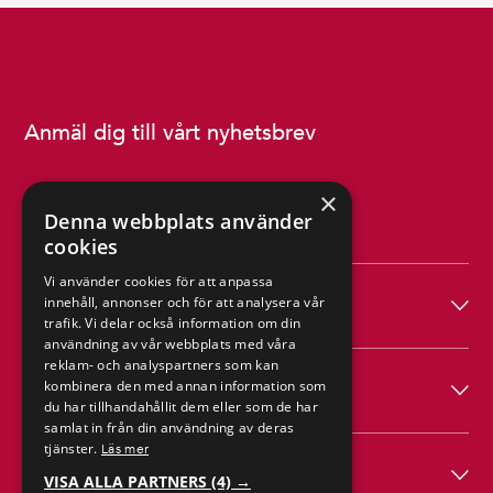
Anmäl dig till vårt nyhetsbrev
×
Denna webbplats använder
cookies
Vi använder cookies för att anpassa
Produkter
innehåll, annonser och för att analysera vår
trafik. Vi delar också information om din
användning av vår webbplats med våra
reklam- och analyspartners som kan
Hagab
kombinera den med annan information som
du har tillhandahållit dem eller som de har
samlat in från din användning av deras
tjänster.
Läs mer
Hjälp
VISA ALLA PARTNERS
(4) →