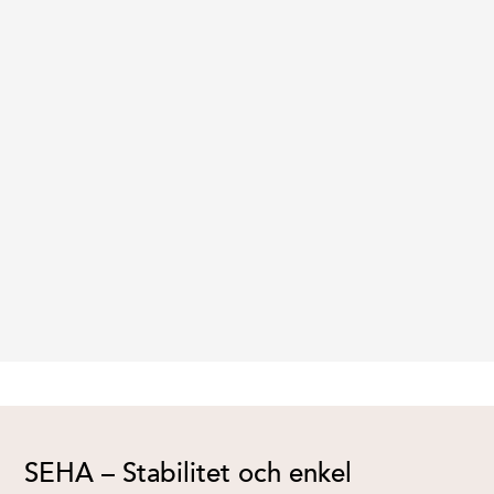
Enkel installation
SEHA – Stabilitet och enkel