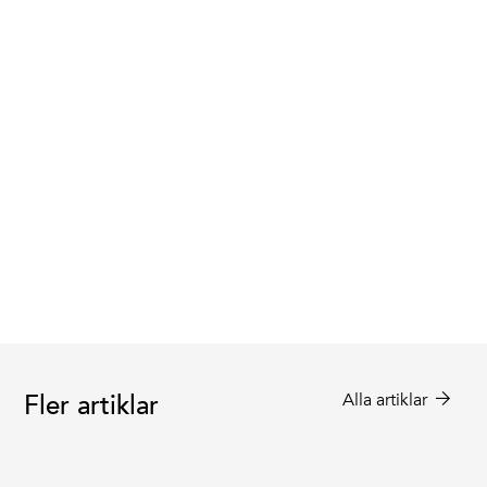
Fler artiklar
Alla artiklar