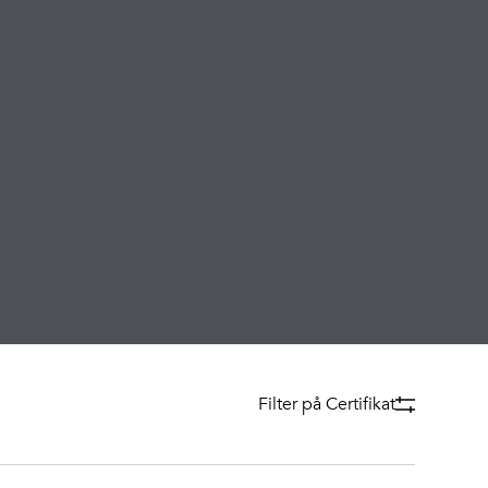
Filter på Certifikat