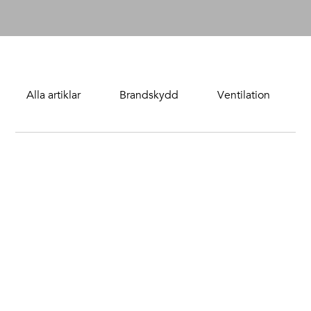
Alla artiklar
Brandskydd
Ventilation