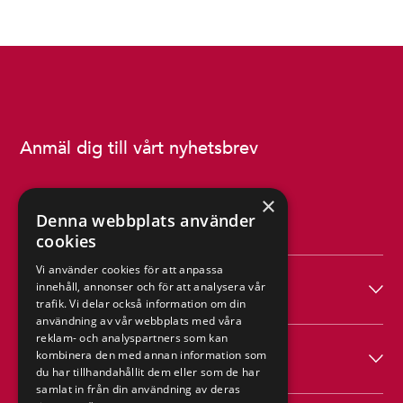
Anmäl dig till vårt nyhetsbrev
×
Denna webbplats använder
cookies
Vi använder cookies för att anpassa
Produkter
innehåll, annonser och för att analysera vår
trafik. Vi delar också information om din
användning av vår webbplats med våra
reklam- och analyspartners som kan
Hagab
kombinera den med annan information som
du har tillhandahållit dem eller som de har
samlat in från din användning av deras